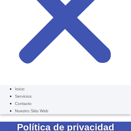
Inicio
Servicios
Contacto
Nuestro Sitio Web
Política de privacidad