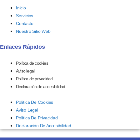
Inicio
Servicios
Contacto
Nuestro Sitio Web
Enlaces Rápidos
Política de cookies
Aviso legal
Política de privacidad
Declaración de accesibilidad
Política De Cookies
Aviso Legal
Política De Privacidad
Declaración De Accesibilidad