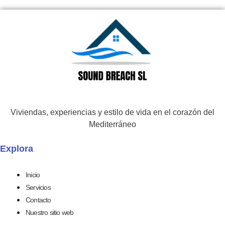
Viviendas, experiencias y estilo de vida en el corazón del
Mediterráneo
Explora
Inicio
Servicios
Contacto
Nuestro sitio web