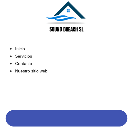
Inicio
Servicios
Contacto
Nuestro sitio web