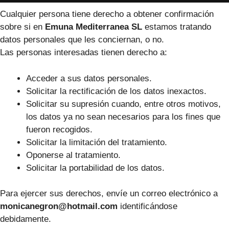
Cualquier persona tiene derecho a obtener confirmación
sobre si en
Emuna Mediterranea SL
estamos tratando
datos personales que les conciernan, o no.
Las personas interesadas tienen derecho a:
Acceder a sus datos personales.
Solicitar la rectificación de los datos inexactos.
Solicitar su supresión cuando, entre otros motivos,
los datos ya no sean necesarios para los fines que
fueron recogidos.
Solicitar la limitación del tratamiento.
Oponerse al tratamiento.
Solicitar la portabilidad de los datos.
Para ejercer sus derechos, envíe un correo electrónico a
monicanegron@hotmail.com
identificándose
debidamente.