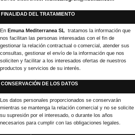
FINALIDAD DEL TRATAMIENTO
En
Emuna Mediterranea SL
⁣ tratamos la información que
nos facilitan las personas interesadas con el fin de
gestionar la relación contractual o comercial, atender sus
consultas, gestionar el envío de la información que nos
soliciten y facilitar a los interesados ofertas de nuestros
productos y servicios de su interés.
CONSERVACIÓN DE LOS DATOS
Los datos personales proporcionados se conservarán
mientras se mantenga la relación comercial y no se solicite
su supresión por el interesado, o durante los años
necesarios para cumplir con las obligaciones legales.