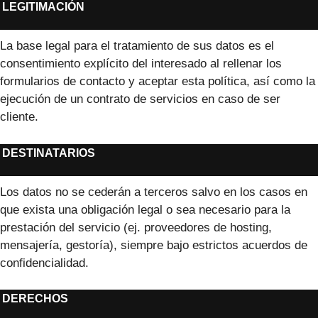
LEGITIMACIÓN
La base legal para el tratamiento de sus datos es el
consentimiento explícito del interesado al rellenar los
formularios de contacto y aceptar esta política, así como la
ejecución de un contrato de servicios en caso de ser
cliente.
DESTINATARIOS
Los datos no se cederán a terceros salvo en los casos en
que exista una obligación legal o sea necesario para la
prestación del servicio (ej. proveedores de hosting,
mensajería, gestoría), siempre bajo estrictos acuerdos de
confidencialidad.
DERECHOS