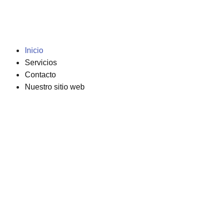
Inicio
Servicios
Contacto
Nuestro sitio web